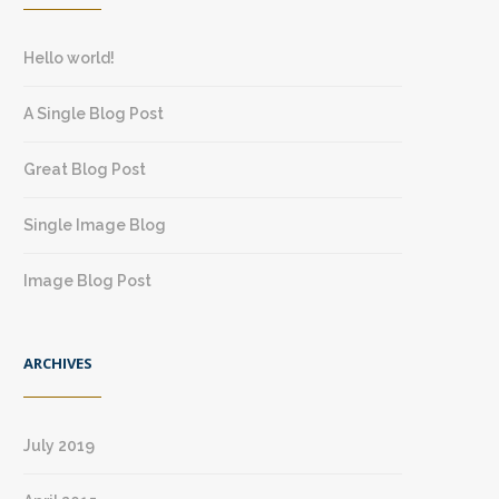
Hello world!
A Single Blog Post
Great Blog Post
Single Image Blog
Image Blog Post
ARCHIVES
July 2019