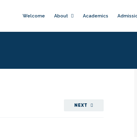
Welcome
About
Academics
Admissi
NEXT