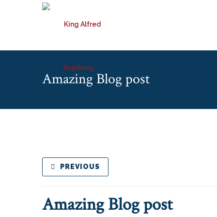
Amazing Blog post
PREVIOUS
Amazing Blog post