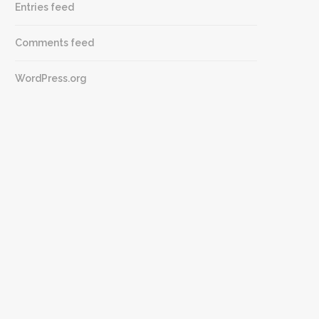
Entries feed
Comments feed
WordPress.org