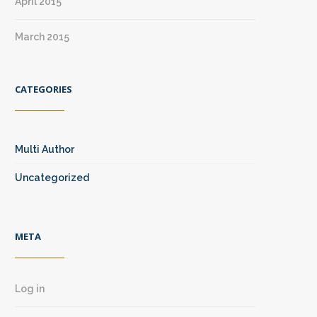
April 2015
March 2015
CATEGORIES
Multi Author
Uncategorized
META
Log in